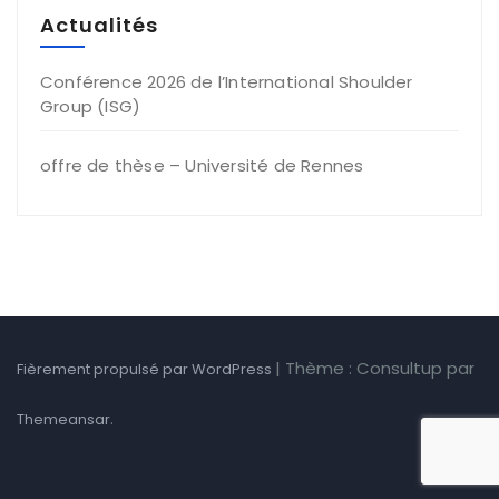
Actualités
Conférence 2026 de l’International Shoulder
Group (ISG)
offre de thèse – Université de Rennes
|
Thème : Consultup par
Fièrement propulsé par WordPress
.
Themeansar