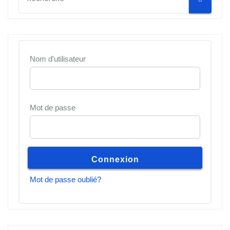
Nom d'utilisateur
Mot de passe
Mot de passe oublié?