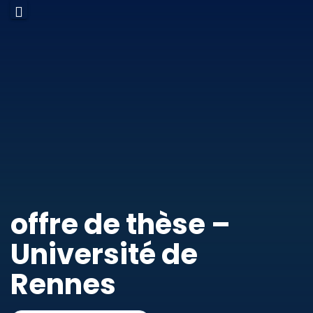
offre de thèse –
Université de
Rennes