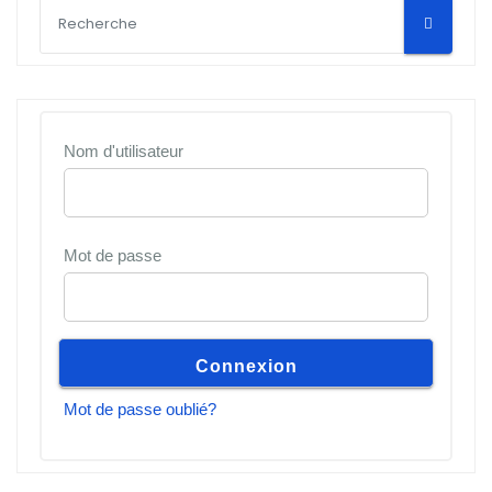
Nom d'utilisateur
Mot de passe
Mot de passe oublié?