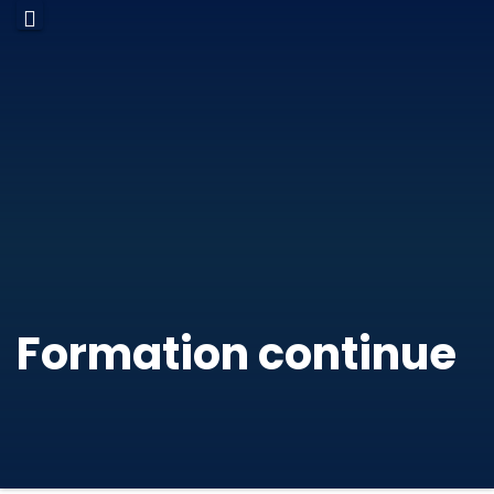
Formation continue