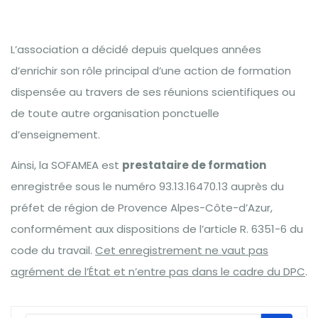
L’association a décidé depuis quelques années
d’enrichir son rôle principal d’une action de formation
dispensée au travers de ses réunions scientifiques ou
de toute autre organisation ponctuelle
d’enseignement.
Ainsi, la SOFAMEA est
prestataire de formation
enregistrée sous le numéro 93.13.16470.13 auprès du
préfet de région de Provence Alpes-Côte-d’Azur,
conformément aux dispositions de l’article R. 6351-6 du
code du travail.
Cet enregistrement ne vaut pas
agrément de l’État et n’entre pas dans le cadre du DPC
.